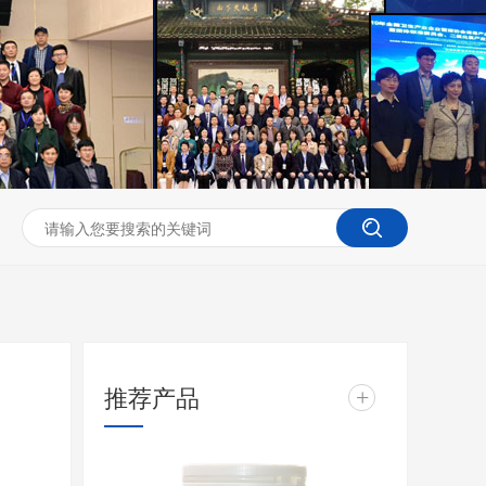
推荐产品
+